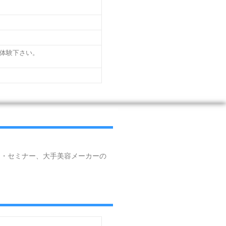
ご体験下さい。
ー・セミナー、大手美容メーカーの