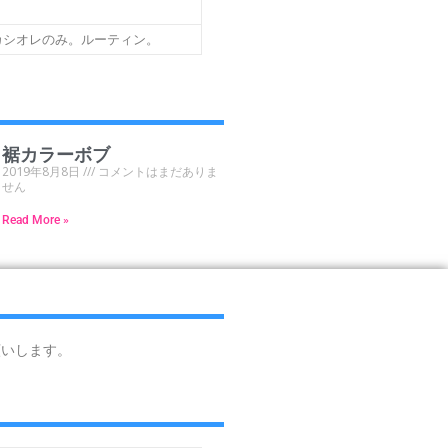
カシオレのみ。ルーティン。
裾カラーボブ
2019年8月8日
コメントはまだありま
せん
Read More »
願いします。