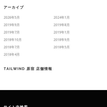
アーカイブ
2026年5月
2024年1月
2019年9月
2019年8月
2019年7月
2019年1月
2018年10月
2018年9月
2018年7月
2018年5月
2018年4月
TAILWIND 原宿 店舗情報
サイト内検索