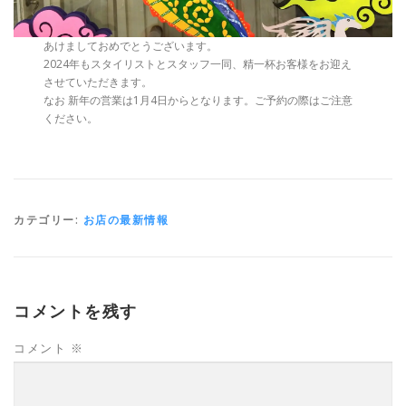
あけましておめでとうございます。
2024年もスタイリストとスタッフ一同、精一杯お客様をお迎え
させていただきます。
なお 新年の営業は1月4日からとなります。ご予約の際はご注意
ください。
カテゴリー:
お店の最新情報
コメントを残す
コメント
※