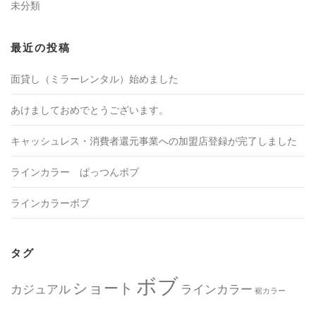
未分類
最近の投稿
面貸し（ミラーレンタル）始めました
あけましておめでとうございます。
キャッシュレス・消費者還元事業への加盟店登録が完了しました
ラインカラー ぱっつんボブ
ラインカラーボブ
タグ
ボブ
ショート
カジュアル
ラインカラー
裾カラー