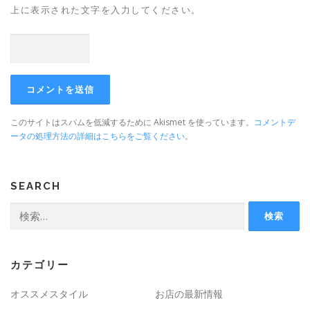
上に表示された文字を入力してください。
このサイトはスパムを低減するために Akismet を使っています。
コメントデ
ータの処理方法の詳細はこちらをご覧ください
。
SEARCH
検
索:
カテゴリー
オススメスタイル
お店の最新情報