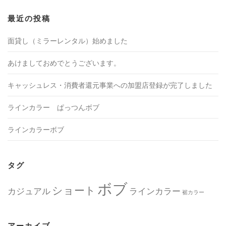
最近の投稿
面貸し（ミラーレンタル）始めました
あけましておめでとうございます。
キャッシュレス・消費者還元事業への加盟店登録が完了しました
ラインカラー ぱっつんボブ
ラインカラーボブ
タグ
ボブ
ショート
カジュアル
ラインカラー
裾カラー
アーカイブ