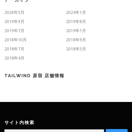
2026年5月
2024年1月
2019年9月
2019年8月
2019年7月
2019年1月
2018年10月
2018年9月
2018年7月
2018年5月
2018年4月
TAILWIND 原宿 店舗情報
サイト内検索