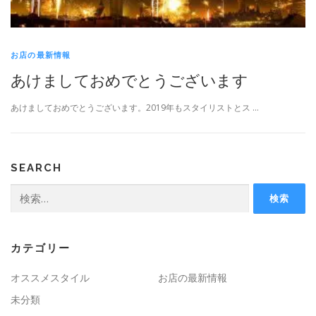
お店の最新情報
あけましておめでとうございます
あけましておめでとうございます。2019年もスタイリストとス …
SEARCH
検
索:
カテゴリー
オススメスタイル
お店の最新情報
未分類