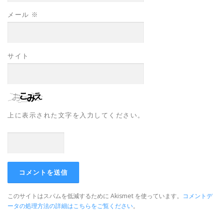
メール
※
サイト
上に表示された文字を入力してください。
このサイトはスパムを低減するために Akismet を使っています。
コメントデ
ータの処理方法の詳細はこちらをご覧ください
。