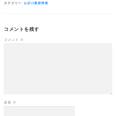
カテゴリー:
お店の最新情報
コメントを残す
コメント
※
名前
※