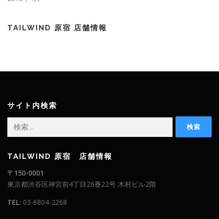
TAILWIND 原宿 店舗情報
サイト内検索
検
索:
TAILWIND 原宿 店舗情報
〒150-0001
東京都渋谷区神宮前4丁目26番22号 木村ビル2階
TEL:
03-6804-2268