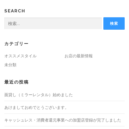
SEARCH
検
索:
カテゴリー
オススメスタイル
お店の最新情報
未分類
最近の投稿
面貸し（ミラーレンタル）始めました
あけましておめでとうございます。
キャッシュレス・消費者還元事業への加盟店登録が完了しました