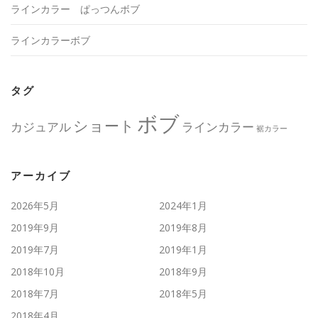
ラインカラー ぱっつんボブ
ラインカラーボブ
タグ
ボブ
ショート
カジュアル
ラインカラー
裾カラー
アーカイブ
2026年5月
2024年1月
2019年9月
2019年8月
2019年7月
2019年1月
2018年10月
2018年9月
2018年7月
2018年5月
2018年4月