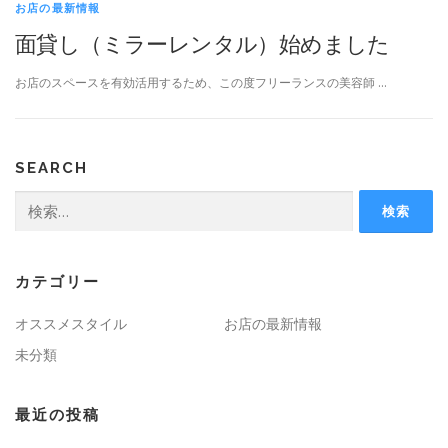
お店の最新情報
面貸し（ミラーレンタル）始めました
お店のスペースを有効活用するため、この度フリーランスの美容師 …
SEARCH
検
索:
カテゴリー
オススメスタイル
お店の最新情報
未分類
最近の投稿