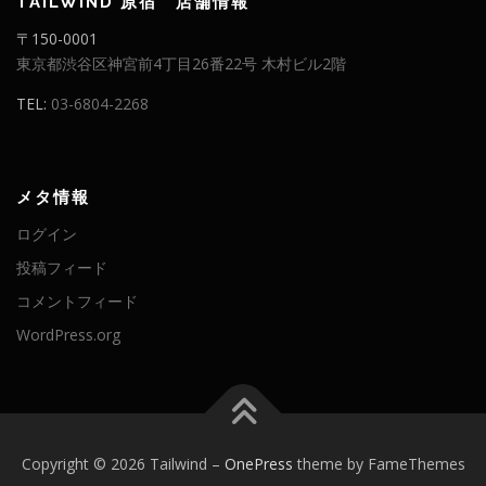
TAILWIND 原宿 店舗情報
〒150-0001
東京都渋谷区神宮前4丁目26番22号 木村ビル2階
TEL:
03-6804-2268
メタ情報
ログイン
投稿フィード
コメントフィード
WordPress.org
Copyright © 2026 Tailwind
–
OnePress
theme by FameThemes