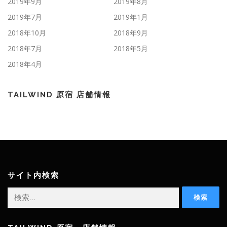
2019年9月
2019年8月
2019年7月
2019年1月
2018年10月
2018年9月
2018年7月
2018年5月
2018年4月
TAILWIND 原宿 店舗情報
サイト内検索
検
索: