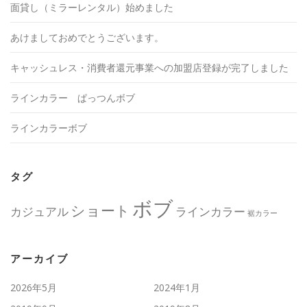
面貸し（ミラーレンタル）始めました
あけましておめでとうございます。
キャッシュレス・消費者還元事業への加盟店登録が完了しました
ラインカラー ぱっつんボブ
ラインカラーボブ
タグ
ボブ
ショート
カジュアル
ラインカラー
裾カラー
アーカイブ
2026年5月
2024年1月