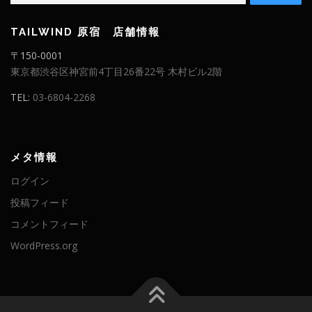
TAILWIND 原宿 店舗情報
〒150-0001
東京都渋谷区神宮前4丁目26番22号 木村ビル2階
TEL:
03-6804-2268
メタ情報
ログイン
投稿フィード
コメントフィード
WordPress.org