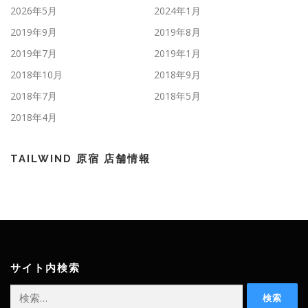
2026年5月
2024年1月
2019年9月
2019年8月
2019年7月
2019年1月
2018年10月
2018年9月
2018年7月
2018年5月
2018年4月
TAILWIND 原宿 店舗情報
サイト内検索
検
索: