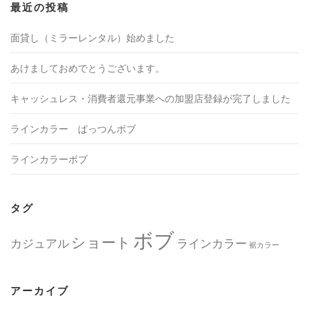
最近の投稿
面貸し（ミラーレンタル）始めました
あけましておめでとうございます。
キャッシュレス・消費者還元事業への加盟店登録が完了しました
ラインカラー ぱっつんボブ
ラインカラーボブ
タグ
ボブ
ショート
カジュアル
ラインカラー
裾カラー
アーカイブ