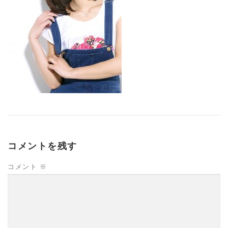
コメントを残す
コメント
※