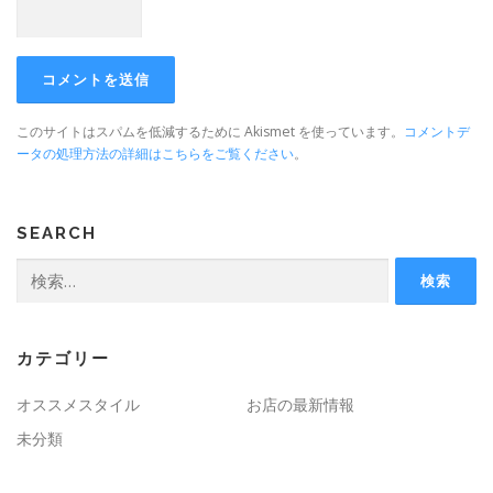
このサイトはスパムを低減するために Akismet を使っています。
コメントデ
ータの処理方法の詳細はこちらをご覧ください
。
SEARCH
検
索:
カテゴリー
オススメスタイル
お店の最新情報
未分類