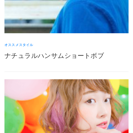
オススメスタイル
ナチュラルハンサムショートボブ