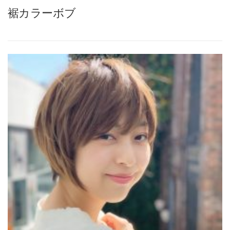
裾カラーボブ