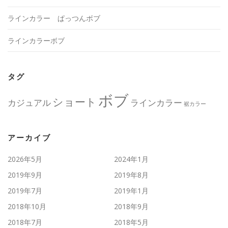
ラインカラー ぱっつんボブ
ラインカラーボブ
タグ
ボブ
ショート
カジュアル
ラインカラー
裾カラー
アーカイブ
2026年5月
2024年1月
2019年9月
2019年8月
2019年7月
2019年1月
2018年10月
2018年9月
2018年7月
2018年5月