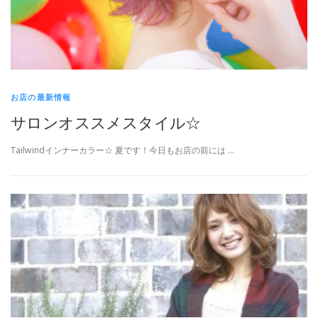
お店の最新情報
サロンオススメスタイル☆
Tailwindインナーカラー☆ 夏です！今日もお店の前には …