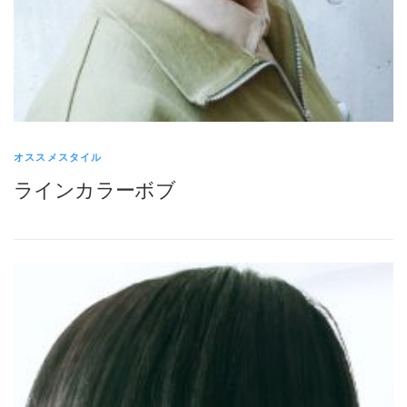
オススメスタイル
ラインカラーボブ