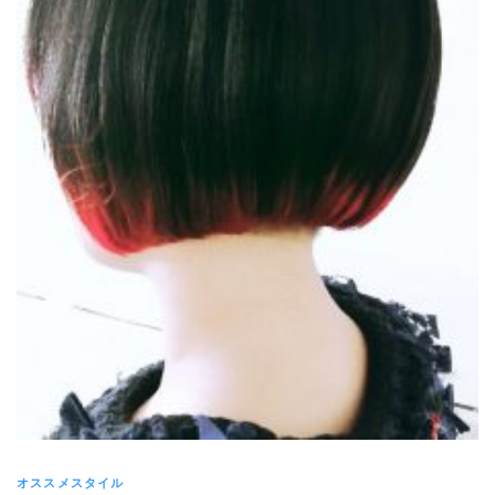
オススメスタイル