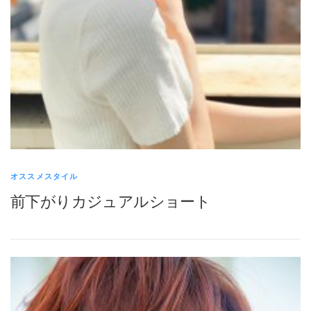
オススメスタイル
前下がりカジュアルショート