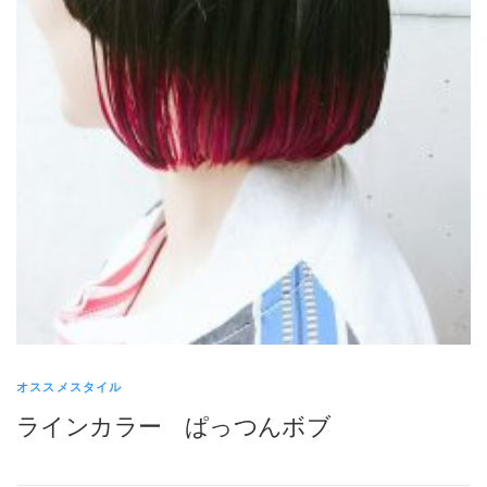
オススメスタイル
ラインカラー ぱっつんボブ