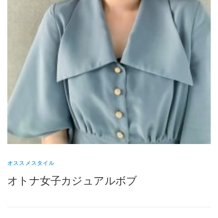
オススメスタイル
オトナ女子カジュアルボブ