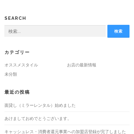
SEARCH
検索:
カテゴリー
オススメスタイル
お店の最新情報
未分類
最近の投稿
面貸し（ミラーレンタル）始めました
あけましておめでとうございます。
キャッシュレス・消費者還元事業への加盟店登録が完了しました