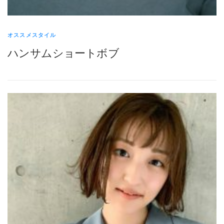
オススメスタイル
ハンサムショートボブ