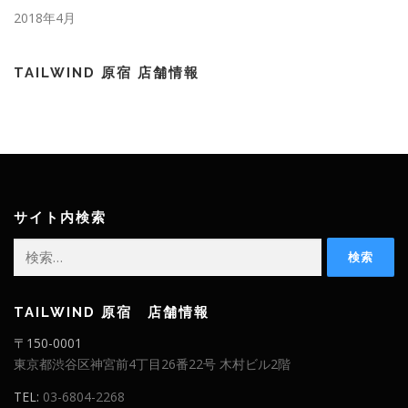
2018年4月
TAILWIND 原宿 店舗情報
サイト内検索
検索:
TAILWIND 原宿 店舗情報
〒150-0001
東京都渋谷区神宮前4丁目26番22号 木村ビル2階
TEL:
03-6804-2268