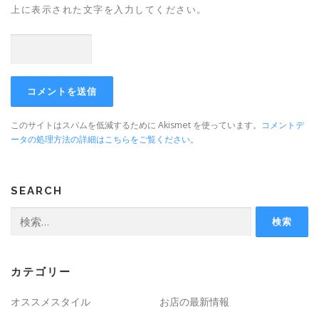
上に表示された文字を入力してください。
このサイトはスパムを低減するために Akismet を使っています。
コメントデ
ータの処理方法の詳細はこちらをご覧ください
。
SEARCH
カテゴリー
オススメスタイル
お店の最新情報