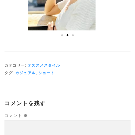
カテゴリー:
オススメスタイル
タグ:
カジュアル
,
ショート
コメントを残す
コメント
※