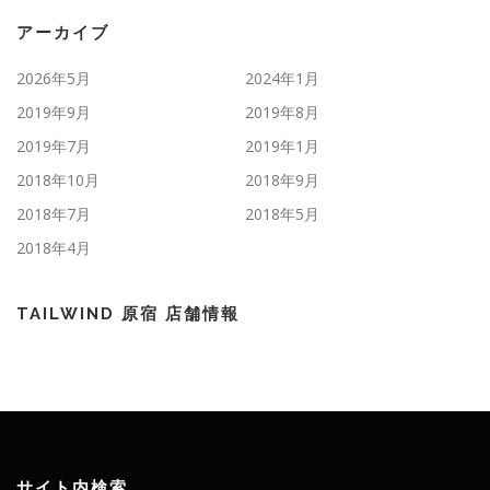
アーカイブ
2026年5月
2024年1月
2019年9月
2019年8月
2019年7月
2019年1月
2018年10月
2018年9月
2018年7月
2018年5月
2018年4月
TAILWIND 原宿 店舗情報
サイト内検索