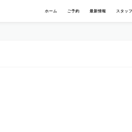
ホーム
ご予約
最新情報
スタッ