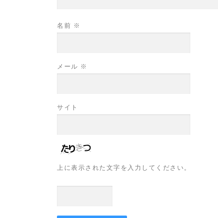
名前
※
メール
※
サイト
上に表示された文字を入力してください。