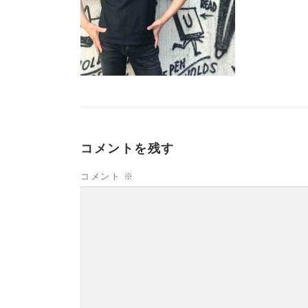
コメントを残す
コメント
※