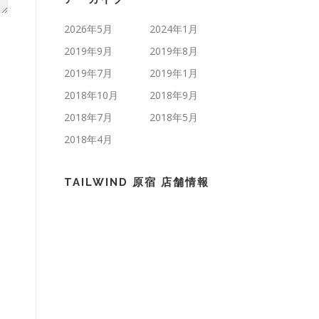
2026年5月
2024年1月
2019年9月
2019年8月
2019年7月
2019年1月
2018年10月
2018年9月
2018年7月
2018年5月
2018年4月
TAILWIND 原宿 店舗情報