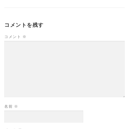
コメントを残す
コメント
※
名前
※