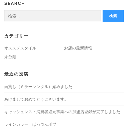
SEARCH
検
索:
カテゴリー
オススメスタイル
お店の最新情報
未分類
最近の投稿
面貸し（ミラーレンタル）始めました
あけましておめでとうございます。
キャッシュレス・消費者還元事業への加盟店登録が完了しました
ラインカラー ぱっつんボブ