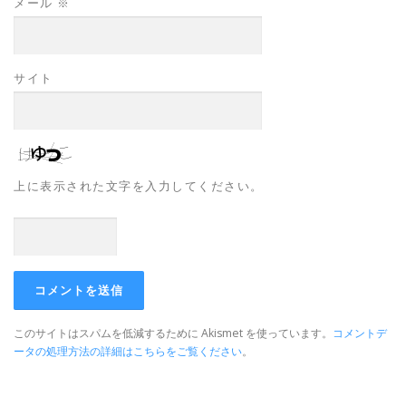
メール
※
サイト
上に表示された文字を入力してください。
このサイトはスパムを低減するために Akismet を使っています。
コメントデ
ータの処理方法の詳細はこちらをご覧ください
。