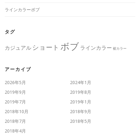
ラインカラーボブ
タグ
ボブ
ショート
カジュアル
ラインカラー
裾カラー
アーカイブ
2026年5月
2024年1月
2019年9月
2019年8月
2019年7月
2019年1月
2018年10月
2018年9月
2018年7月
2018年5月
2018年4月