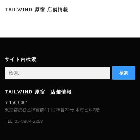
TAILWIND 原宿 店舗情報
サイト内検索
検
索:
TAILWIND 原宿 店舗情報
〒150-0001
東京都渋谷区神宮前4丁目26番22号 木村ビル2階
TEL:
03-6804-2268