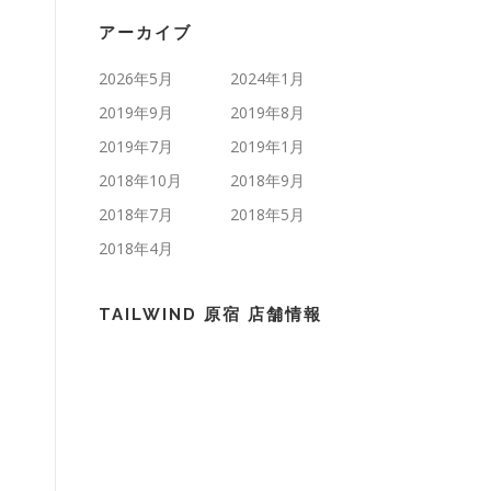
アーカイブ
2026年5月
2024年1月
2019年9月
2019年8月
2019年7月
2019年1月
2018年10月
2018年9月
2018年7月
2018年5月
2018年4月
TAILWIND 原宿 店舗情報