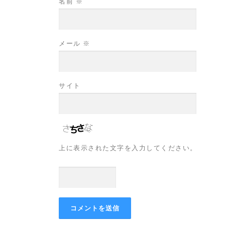
名前
※
メール
※
サイト
上に表示された文字を入力してください。