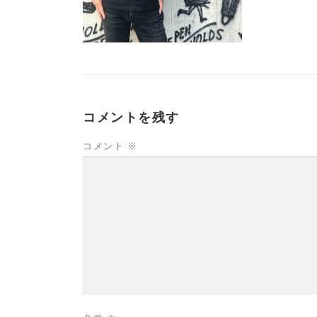
コメントを残す
コメント
※