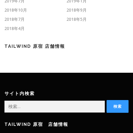
2019年7月
2019年1月
2018年10月
2018年9月
2018年7月
2018年5月
2018年4月
TAILWIND 原宿 店舗情報
サイト内検索
検
索:
TAILWIND 原宿 店舗情報