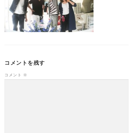
コメントを残す
コメント
※