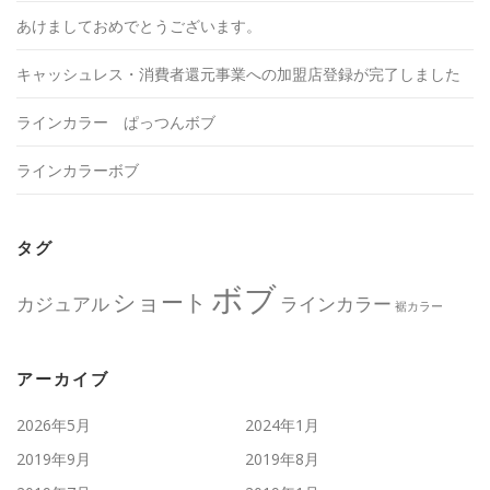
あけましておめでとうございます。
キャッシュレス・消費者還元事業への加盟店登録が完了しました
ラインカラー ぱっつんボブ
ラインカラーボブ
タグ
ボブ
ショート
カジュアル
ラインカラー
裾カラー
アーカイブ
2026年5月
2024年1月
2019年9月
2019年8月