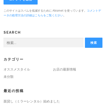
このサイトはスパムを低減するために Akismet を使っています。
コメントデ
ータの処理方法の詳細はこちらをご覧ください
。
SEARCH
検
索:
カテゴリー
オススメスタイル
お店の最新情報
未分類
最近の投稿
面貸し（ミラーレンタル）始めました