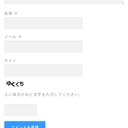
名前
※
メール
※
サイト
上に表示された文字を入力してください。