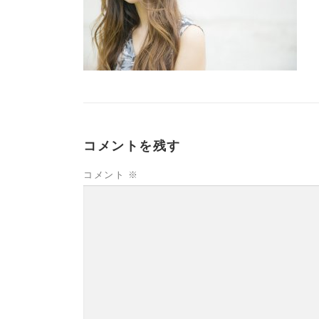
コメントを残す
コメント
※