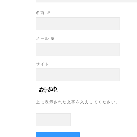
名前
※
メール
※
サイト
上に表示された文字を入力してください。