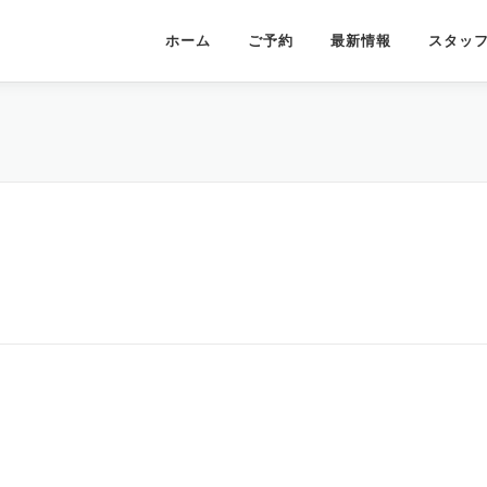
ホーム
ご予約
最新情報
スタッ