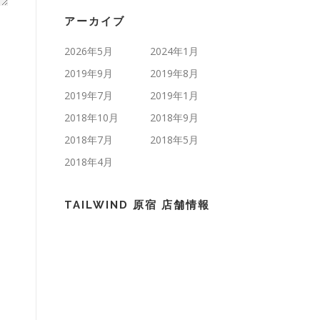
アーカイブ
2026年5月
2024年1月
2019年9月
2019年8月
2019年7月
2019年1月
2018年10月
2018年9月
2018年7月
2018年5月
2018年4月
TAILWIND 原宿 店舗情報