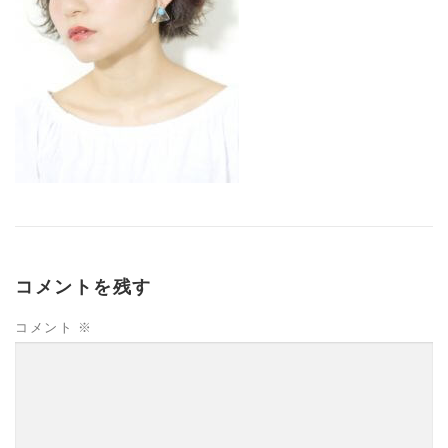
コメントを残す
コメント
※