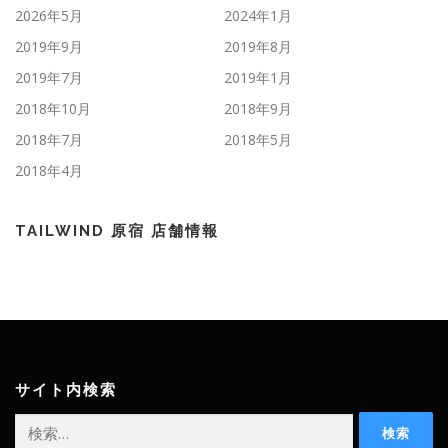
2026年5月
2024年1月
2019年9月
2019年8月
2019年7月
2019年1月
2018年10月
2018年9月
2018年7月
2018年5月
2018年4月
TAILWIND 原宿 店舗情報
サイト内検索
検
索: