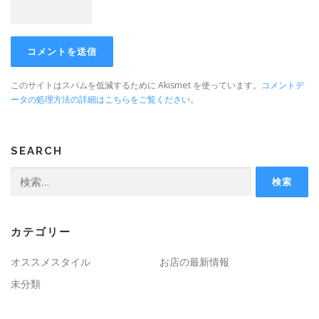
このサイトはスパムを低減するために Akismet を使っています。
コメントデ
ータの処理方法の詳細はこちらをご覧ください
。
SEARCH
検
索:
カテゴリー
オススメスタイル
お店の最新情報
未分類