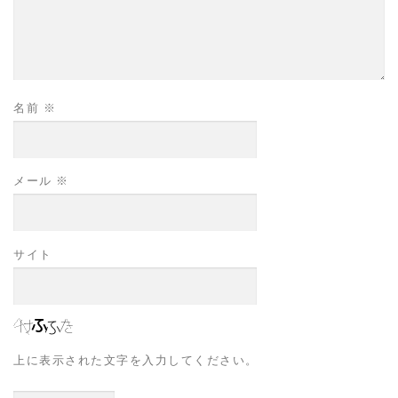
名前
※
メール
※
サイト
上に表示された文字を入力してください。