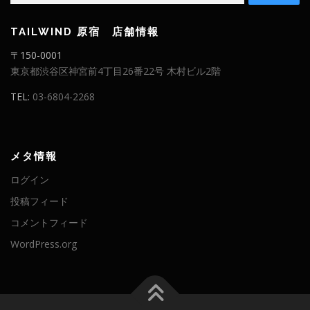
TAILWIND 原宿 店舗情報
〒150-0001
東京都渋谷区神宮前4丁目26番22号 木村ビル2階
TEL:
03-6804-2268
メタ情報
ログイン
投稿フィード
コメントフィード
WordPress.org