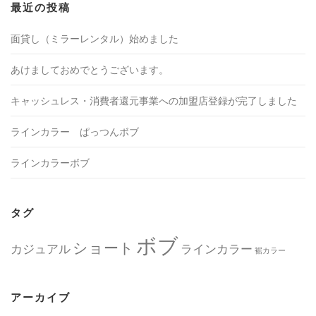
最近の投稿
面貸し（ミラーレンタル）始めました
あけましておめでとうございます。
キャッシュレス・消費者還元事業への加盟店登録が完了しました
ラインカラー ぱっつんボブ
ラインカラーボブ
タグ
ボブ
ショート
カジュアル
ラインカラー
裾カラー
アーカイブ