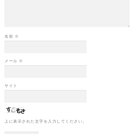
名前
※
メール
※
サイト
上に表示された文字を入力してください。