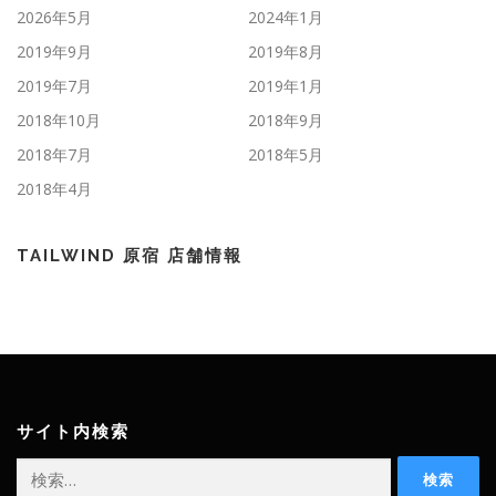
2026年5月
2024年1月
2019年9月
2019年8月
2019年7月
2019年1月
2018年10月
2018年9月
2018年7月
2018年5月
2018年4月
TAILWIND 原宿 店舗情報
サイト内検索
検
索: