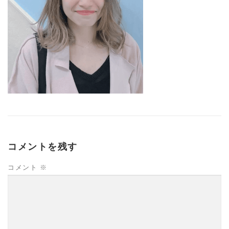
コメントを残す
コメント
※