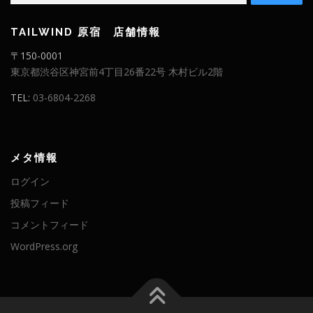
TAILWIND 原宿 店舗情報
〒150-0001
東京都渋谷区神宮前4丁目26番22号 木村ビル2階
TEL:
03-6804-2268
メタ情報
ログイン
投稿フィード
コメントフィード
WordPress.org