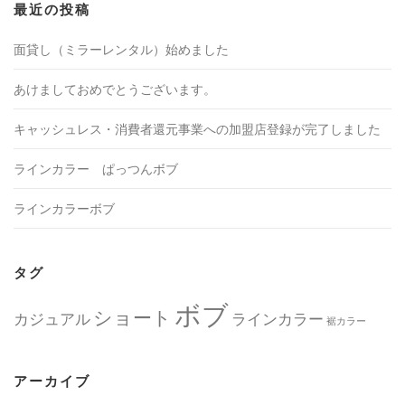
最近の投稿
面貸し（ミラーレンタル）始めました
あけましておめでとうございます。
キャッシュレス・消費者還元事業への加盟店登録が完了しました
ラインカラー ぱっつんボブ
ラインカラーボブ
タグ
ボブ
ショート
カジュアル
ラインカラー
裾カラー
アーカイブ