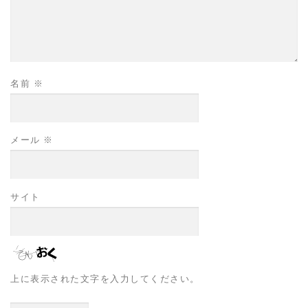
名前
※
メール
※
サイト
上に表示された文字を入力してください。