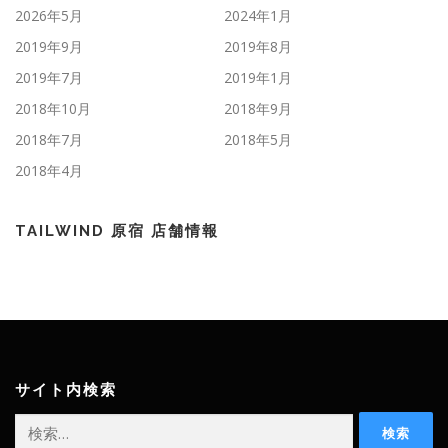
2026年5月
2024年1月
2019年9月
2019年8月
2019年7月
2019年1月
2018年10月
2018年9月
2018年7月
2018年5月
2018年4月
TAILWIND 原宿 店舗情報
サイト内検索
検
索: