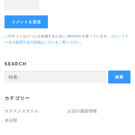
このサイトはスパムを低減するために Akismet を使っています。
コメントデ
ータの処理方法の詳細はこちらをご覧ください
。
SEARCH
検
索:
カテゴリー
オススメスタイル
お店の最新情報
未分類