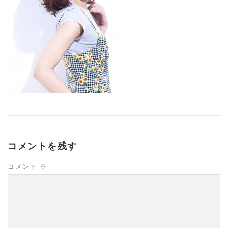
コメントを残す
コメント
※