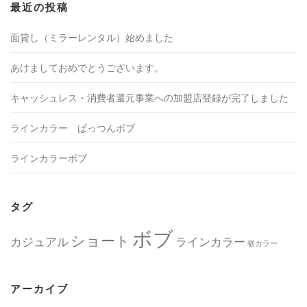
最近の投稿
面貸し（ミラーレンタル）始めました
あけましておめでとうございます。
キャッシュレス・消費者還元事業への加盟店登録が完了しました
ラインカラー ぱっつんボブ
ラインカラーボブ
タグ
ボブ
ショート
カジュアル
ラインカラー
裾カラー
アーカイブ