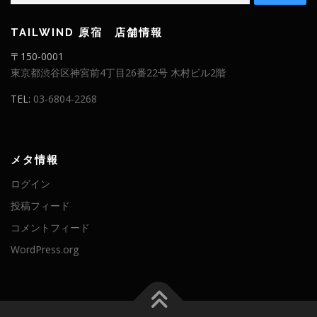
TAILWIND 原宿 店舗情報
〒150-0001
東京都渋谷区神宮前4丁目26番22号 木村ビル2階
TEL:
03-6804-2268
メタ情報
ログイン
投稿フィード
コメントフィード
WordPress.org