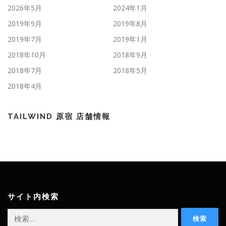
2026年5月
2024年1月
2019年9月
2019年8月
2019年7月
2019年1月
2018年10月
2018年9月
2018年7月
2018年5月
2018年4月
TAILWIND 原宿 店舗情報
サイト内検索
検
索: