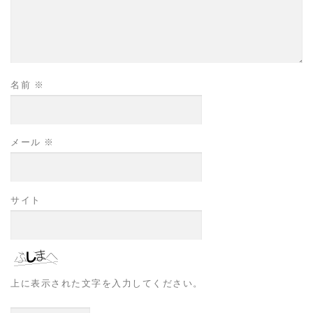
名前
※
メール
※
サイト
上に表示された文字を入力してください。