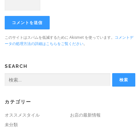
このサイトはスパムを低減するために Akismet を使っています。
コメントデ
ータの処理方法の詳細はこちらをご覧ください
。
SEARCH
検
索:
カテゴリー
オススメスタイル
お店の最新情報
未分類