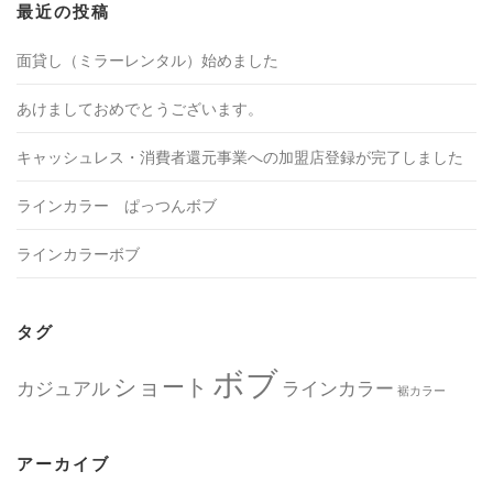
最近の投稿
面貸し（ミラーレンタル）始めました
あけましておめでとうございます。
キャッシュレス・消費者還元事業への加盟店登録が完了しました
ラインカラー ぱっつんボブ
ラインカラーボブ
タグ
ボブ
ショート
カジュアル
ラインカラー
裾カラー
アーカイブ