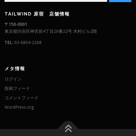
TAILWIND 原宿 店舗情報
〒150-0001
東京都渋谷区神宮前4丁目26番22号 木村ビル2階
TEL:
03-6804-2268
メタ情報
ログイン
投稿フィード
コメントフィード
WordPress.org