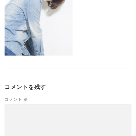
コメントを残す
コメント
※