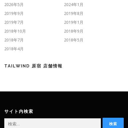
2026年5月
2024年1月
2019年9月
2019年8月
2019年7月
2019年1月
2018年10月
2018年9月
2018年7月
2018年5月
2018年4月
TAILWIND 原宿 店舗情報
サイト内検索
検
索: