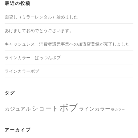
最近の投稿
面貸し（ミラーレンタル）始めました
あけましておめでとうございます。
キャッシュレス・消費者還元事業への加盟店登録が完了しました
ラインカラー ぱっつんボブ
ラインカラーボブ
タグ
ボブ
ショート
カジュアル
ラインカラー
裾カラー
アーカイブ