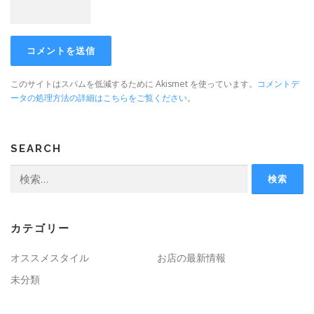
このサイトはスパムを低減するために Akismet を使っています。
コメントデ
ータの処理方法の詳細はこちらをご覧ください
。
SEARCH
検
索:
カテゴリー
オススメスタイル
お店の最新情報
未分類