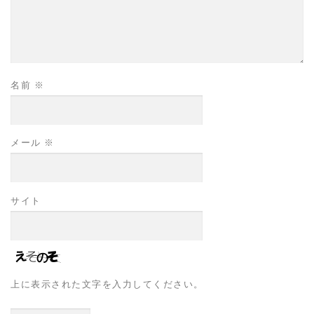
名前
※
メール
※
サイト
上に表示された文字を入力してください。