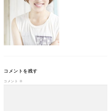
コメントを残す
コメント
※