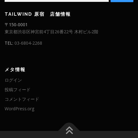
TAILWIND 原宿 店舗情報
〒150-0001
東京都渋谷区神宮前4丁目26番22号 木村ビル2階
TEL:
03-6804-2268
メタ情報
ログイン
投稿フィード
コメントフィード
WordPress.org