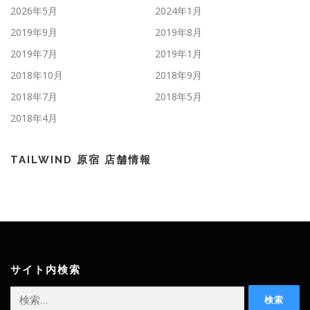
2026年5月
2024年1月
2019年9月
2019年8月
2019年7月
2019年1月
2018年10月
2018年9月
2018年7月
2018年5月
2018年4月
TAILWIND 原宿 店舗情報
サイト内検索
検
索: