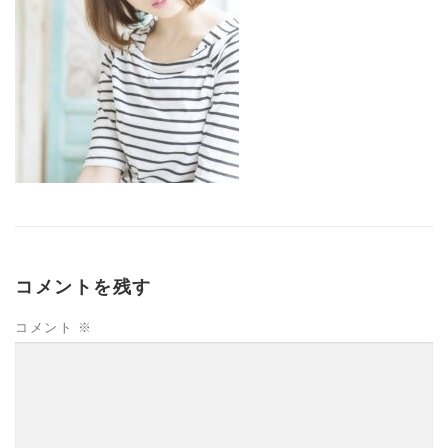
コメントを残す
コメント
※