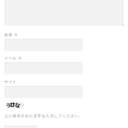
名前
※
メール
※
サイト
上に表示された文字を入力してください。