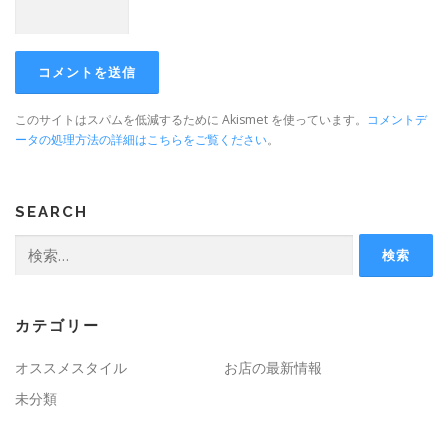
このサイトはスパムを低減するために Akismet を使っています。
コメントデ
ータの処理方法の詳細はこちらをご覧ください
。
SEARCH
検
索:
カテゴリー
オススメスタイル
お店の最新情報
未分類