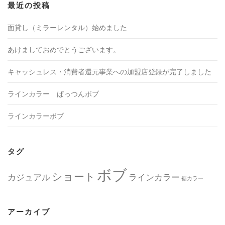
最近の投稿
面貸し（ミラーレンタル）始めました
あけましておめでとうございます。
キャッシュレス・消費者還元事業への加盟店登録が完了しました
ラインカラー ぱっつんボブ
ラインカラーボブ
タグ
ボブ
ショート
カジュアル
ラインカラー
裾カラー
アーカイブ