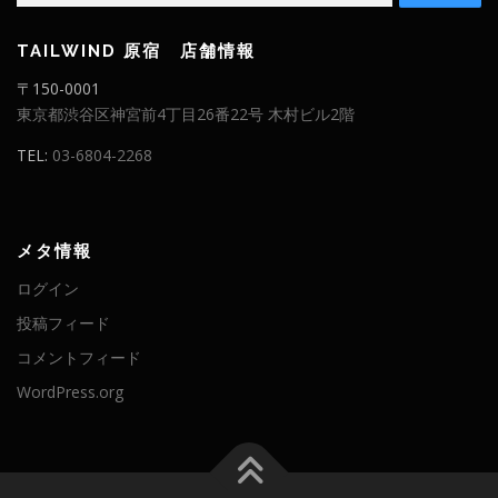
TAILWIND 原宿 店舗情報
〒150-0001
東京都渋谷区神宮前4丁目26番22号 木村ビル2階
TEL:
03-6804-2268
メタ情報
ログイン
投稿フィード
コメントフィード
WordPress.org